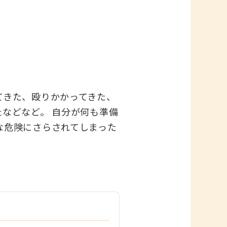
てきた、殴りかかってきた、
などなど。 自分が何も準備
な危険にさらされてしまった