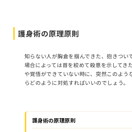
護身術の原理原則
知らない人が胸倉を掴んできた、抱きつい
場合によっては首を絞めて殺意を示してきた
や覚悟ができていない時に、突然このよう
らどのように対処すればいいのでしょう。
護身術の原理原則