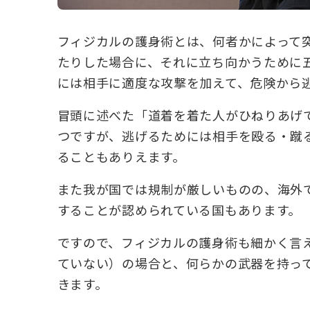
フィジカルの護身術とは、何者かによって
たりした場合に、それに立ち向かうために五
には相手に適度な攻撃を加えて、危険から
冒頭に述べた「道着を着た人がひねりあげ
つですが、逃げるためには相手を殴る・蹴
ることもありえます。
また我が国では規制が厳しいものの、海外
することが認められている国もあります。
ですので、フィジカルの護身術も細かく言
ていない）の場合と、何らかの武器を持っ
きます。