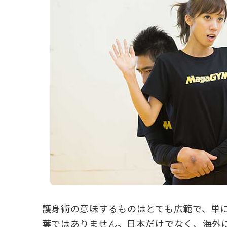
護身術の意味するものはとても広範で、単
葉ではありません。日本だけでなく、海外