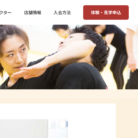
体験・見学申込
クター
店舗情報
入会方法