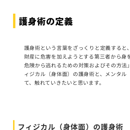
護身術の定義
護身術という言葉をざっくりと定義すると
財産に危害を加えようとする第三者から身を
危険から逃れるための対策およびその方法」
ィジカル（身体面）の護身術と、メンタル
て、触れていきたいと思います。
フィジカル（身体面）の護身術