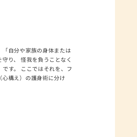
、「自分や家族の身体または
守り、 怪我を負うことなく
です。 ここではそれを、フ
（心構え）の護身術に分け