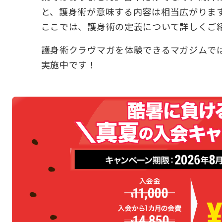
と、護身術が意味する内容は相当広がりま
ここでは、護身術の定義について詳しくご
護身術クラヴマガを体験できるマガジムで
実施中です！