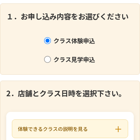
１．お申し込み内容をお選びください
クラス体験申込
クラス見学申込
2．店舗とクラス日時を選択下さい。
＋
体験できるクラスの説明を見る