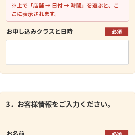
※上で「店舗 → 日付 → 時間」を選ぶと、こ
こに表示されます。
お申し込みクラスと日時
必須
3．お客様情報をご入力ください。
お名前
必須