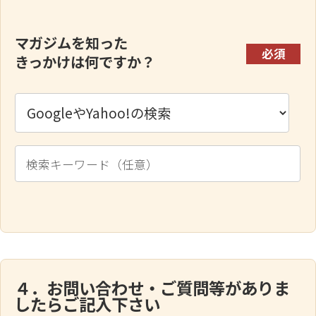
マガジムを知った
必須
きっかけは何ですか？
４．お問い合わせ・ご質問等がありま
したらご記入下さい