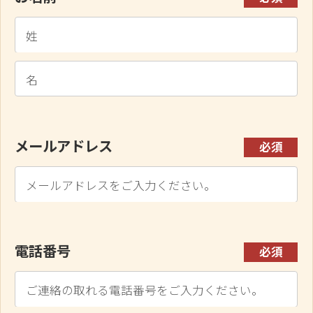
メールアドレス
必須
電話番号
必須