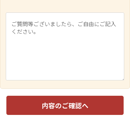
内容のご確認へ