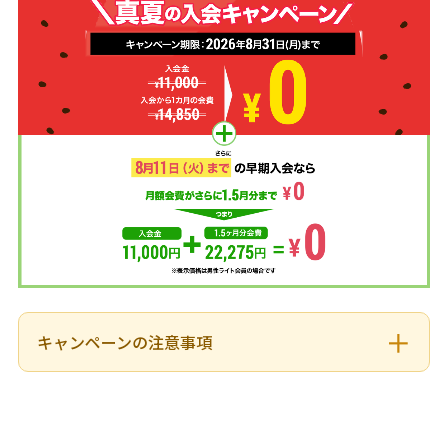
キャンペーンの注意事項