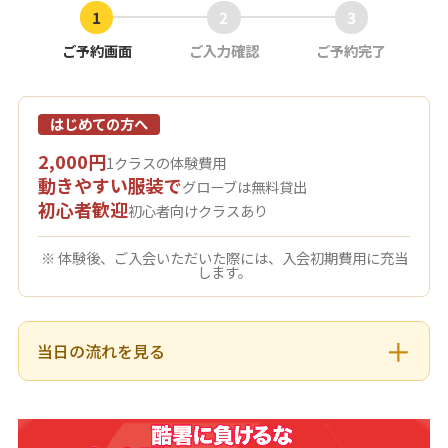
ご予約画面
ご入力確認
ご予約完了
はじめての方へ
2,000円
1クラスの体験費用
動きやすい服装で
グローブは無料貸出
初心者歓迎
初心者向けクラスあり
※ 体験後、ご入会いただいた際には、入会初期費用に充当
します。
当日の流れを見る