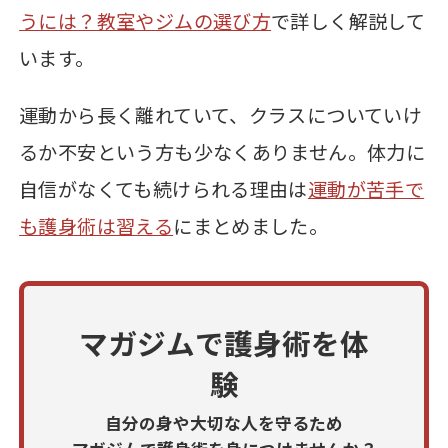
うには？教室やジムの選び方
で詳しく解説して
います。
運動から長く離れていて、クラスについていけ
るか不安という方も少なくありません。体力に
自信がなくても続けられる理由は
運動が苦手で
も護身術は習える
にまとめました。
マガジムで護身術を体
験
自分の身や大切な人を守るため