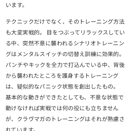
います。
テクニックだけでなく、そのトレーニング方法
も大変実戦的。 目をつぶってリラックスしてい
る中、突然不意に襲われるシナリオトレーニン
グはメンタルスイッチの切替え訓練に効果的。
パンチやキックを全力で打込んでいる中、背後
から襲われたところを護身するトレーニング
は、疑似的なパニック状態を創出したもの。
基本的な動きができたとしても、不意な状態で
動けなければ実戦では何の役にも立ちません
が、クラヴマガのトレーニングはそれが熟慮さ
れています。