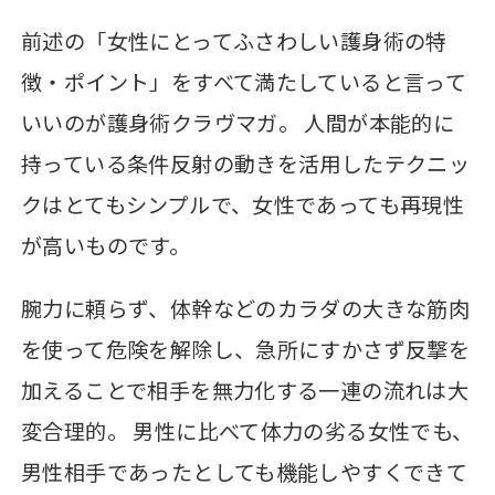
前述の「女性にとってふさわしい護身術の特
徴・ポイント」をすべて満たしていると言って
いいのが護身術クラヴマガ。 人間が本能的に
持っている条件反射の動きを活用したテクニッ
クはとてもシンプルで、女性であっても再現性
が高いものです。
腕力に頼らず、体幹などのカラダの大きな筋肉
を使って危険を解除し、急所にすかさず反撃を
加えることで相手を無力化する一連の流れは大
変合理的。 男性に比べて体力の劣る女性でも、
男性相手であったとしても機能しやすくできて