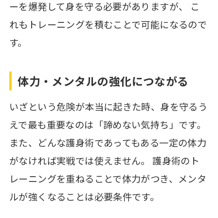
ーを爆発して身を守る必要がありますが、 こ
れもトレーニングを積むことで可能になるので
す。
体力・メンタルの強化につながる
いざという危険が本当に起きた時、身を守るう
えで最も重要なのは「諦めない気持ち」です。
また、どんな護身術であってもある一定の体力
がなければ実戦では使えません。 護身術のト
レーニングを重ねることで体力がつき、メンタ
ルが強くなることは必要条件です。