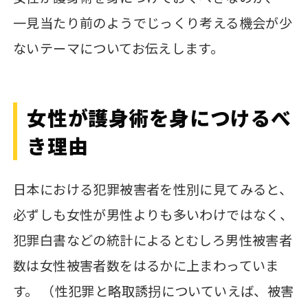
一見当たり前のようでじっくり考える機会が少
ないテーマについてお伝えします。
女性が護身術を身につけるべ
き理由
日本における犯罪被害者を性別に見てみると、
必ずしも女性が男性よりも多いわけではなく、
犯罪白書などの統計によるとむしろ男性被害者
数は女性被害者数をはるかに上まわっていま
す。 （性犯罪と略取誘拐についていえば、被害