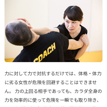
力に対して力で対抗するだけでは、体格・体力
に劣る女性が危険を回避することはできませ
ん。 力の上回る相手であっても、カラダ全身の
力を効率的に使って危険を一瞬でも取り除き、