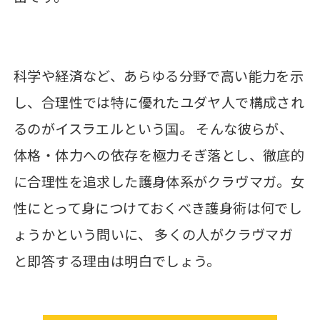
科学や経済など、あらゆる分野で高い能力を示
し、合理性では特に優れたユダヤ人で構成され
るのがイスラエルという国。 そんな彼らが、
体格・体力への依存を極力そぎ落とし、徹底的
に合理性を追求した護身体系がクラヴマガ。女
性にとって身につけておくべき護身術は何でし
ょうかという問いに、 多くの人がクラヴマガ
と即答する理由は明白でしょう。