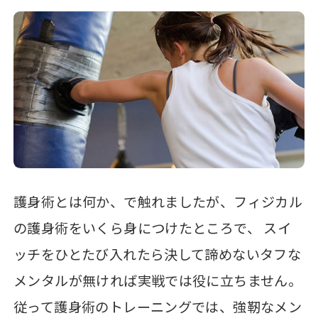
護身術とは何か、で触れましたが、フィジカル
の護身術をいくら身につけたところで、 スイ
ッチをひとたび入れたら決して諦めないタフな
メンタルが無ければ実戦では役に立ちません。
従って護身術のトレーニングでは、強靭なメン