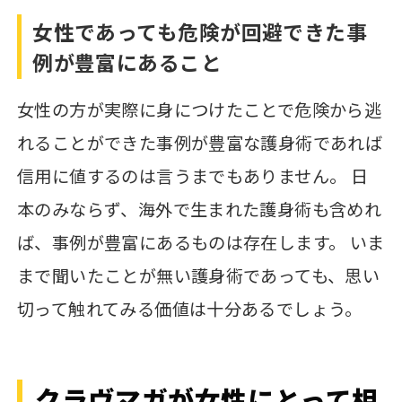
女性であっても危険が回避できた事
例が豊富にあること
女性の方が実際に身につけたことで危険から逃
れることができた事例が豊富な護身術であれば
信用に値するのは言うまでもありません。 日
本のみならず、海外で生まれた護身術も含めれ
ば、事例が豊富にあるものは存在します。 いま
まで聞いたことが無い護身術であっても、思い
切って触れてみる価値は十分あるでしょう。
クラヴマガが女性にとって相