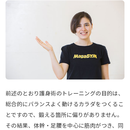
前述のとおり護身術のトレーニングの目的は、
総合的にバランスよく動けるカラダをつくるこ
とですので、鍛える箇所に偏りがありません。
その結果、体幹・足腰を中心に筋肉がつき、同