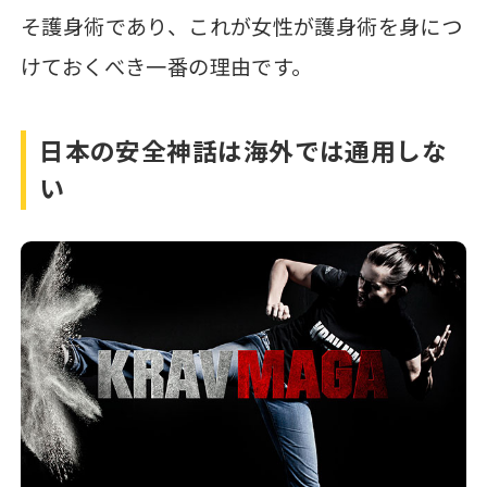
そ護身術であり、これが女性が護身術を身につ
けておくべき一番の理由です。
日本の安全神話は海外では通用しな
い