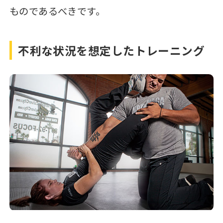
ものであるべきです。
不利な状況を想定したトレーニング