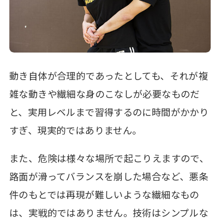
動き自体が合理的であったとしても、それが複
雑な動きや繊細な身のこなしが必要なものだ
と、実用レベルまで習得するのに時間がかかり
すぎ、現実的ではありません。
また、危険は様々な場所で起こりえますので、
路面が滑ってバランスを崩した場合など、悪条
件のもとでは再現が難しいような繊細なもの
は、実戦的ではありません。技術はシンプルな