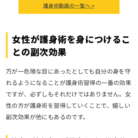
護身術動画の一覧へ >
女性が護身術を身につけるこ
との副次効果
万が一危険な目にあったとしても自分の身を守
れるようになることが護身術習得の一番の効果
ですが、必ずしもそれだけではありません。女
性の方が護身術を習得していくことで、嬉しい
副次効果が他にもあるのです。