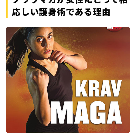
応しい護身術である理由