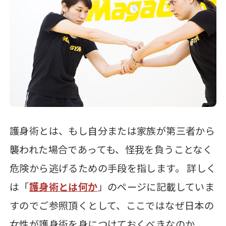
護身術とは、もし自分または家族が第三者から
襲われた場合であっても、怪我を負うことなく
危険から逃げるための手段を指します。 詳しく
は「
護身術とは何か
」のページに記載していま
すのでご参照頂くとして、ここではなぜ日本の
女性が護身術を身につけておくべきなのか、