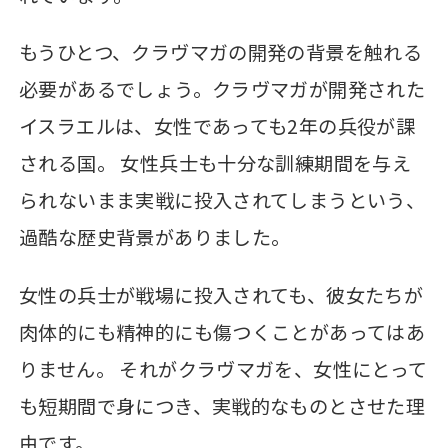
もうひとつ、クラヴマガの開発の背景を触れる
必要があるでしょう。クラヴマガが開発された
イスラエルは、女性であっても2年の兵役が課
される国。 女性兵士も十分な訓練期間を与え
られないまま実戦に投入されてしまうという、
過酷な歴史背景がありました。
女性の兵士が戦場に投入されても、彼女たちが
肉体的にも精神的にも傷つくことがあってはあ
りません。 それがクラヴマガを、女性にとって
も短期間で身につき、実戦的なものとさせた理
由です。