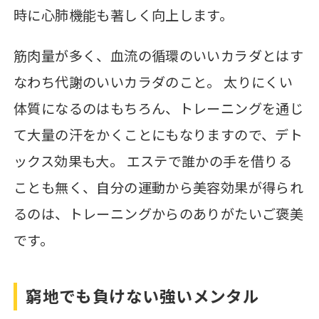
時に心肺機能も著しく向上します。
筋肉量が多く、血流の循環のいいカラダとはす
なわち代謝のいいカラダのこと。 太りにくい
体質になるのはもちろん、トレーニングを通じ
て大量の汗をかくことにもなりますので、デト
ックス効果も大。 エステで誰かの手を借りる
ことも無く、自分の運動から美容効果が得られ
るのは、トレーニングからのありがたいご褒美
です。
窮地でも負けない強いメンタル