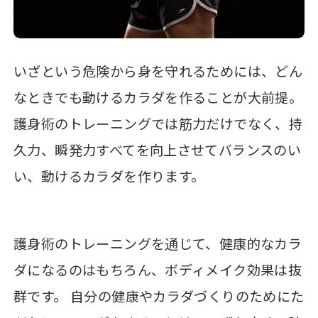
いざという危険から身を守れるためには、どん
なときでも動けるカラダを作ることが大前提。
護身術のトレーニングでは筋力だけでなく、持
久力、瞬発力すべてを向上させてバランスのい
い、動けるカラダを作ります。
護身術のトレーニングを通じて、健康的なカラ
ダになるのはもちろん、ボディメイク効果は抜
群です。 自分の健康やカラダづくりのためにた