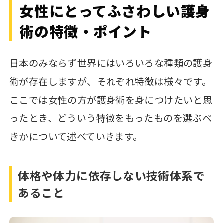
女性にとってふさわしい護身
術の特徴・ポイント
日本のみならず世界にはいろいろな種類の護身
術が存在しますが、それぞれ特徴は様々です。
ここでは女性の方が護身術を身につけたいと思
ったとき、どういう特徴をもったものを選ぶべ
きかについて述べていきます。
体格や体力に依存しない技術体系で
あること