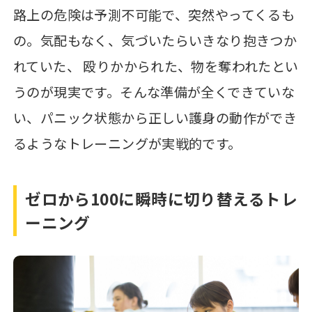
路上の危険は予測不可能で、突然やってくるも
の。気配もなく、気づいたらいきなり抱きつか
れていた、 殴りかかられた、物を奪われたとい
うのが現実です。そんな準備が全くできていな
い、パニック状態から正しい護身の動作ができ
るようなトレーニングが実戦的です。
ゼロから100に瞬時に切り替えるトレ
ーニング