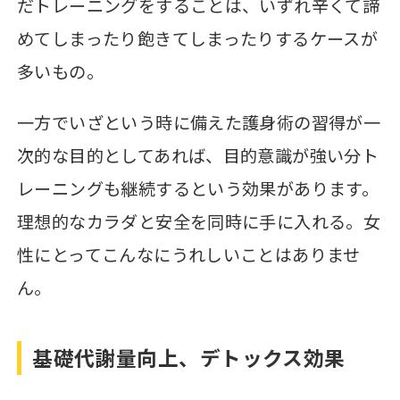
だトレーニングをすることは、いずれ辛くて諦
めてしまったり飽きてしまったりするケースが
多いもの。
一方でいざという時に備えた護身術の習得が一
次的な目的としてあれば、目的意識が強い分ト
レーニングも継続するという効果があります。
理想的なカラダと安全を同時に手に入れる。女
性にとってこんなにうれしいことはありませ
ん。
基礎代謝量向上、デトックス効果