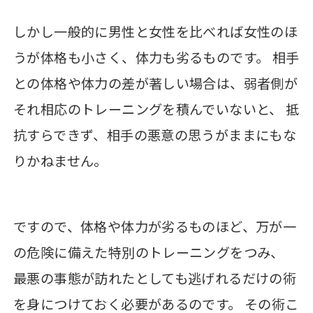
しかし一般的に男性と女性を比べれば女性のほ
うが体格も小さく、体力も劣るものです。 相手
との体格や体力の差が著しい場合は、弱者側が
それ相応のトレーニングを積んでいないと、 抵
抗すらできず、相手の悪意の思うがままにもな
りかねません。
ですので、体格や体力が劣るものほど、万が一
の危険に備えた特別のトレーニングをつみ、
最悪の事態が訪れたとしても逃げれるだけの術
を身につけておく必要があるのです。 その術こ