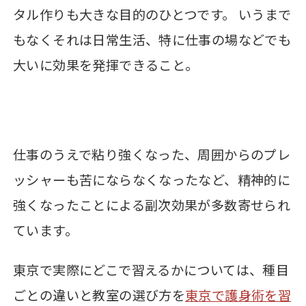
タル作りも大きな目的のひとつです。 いうまで
もなくそれは日常生活、特に仕事の場などでも
大いに効果を発揮できること。
仕事のうえで粘り強くなった、周囲からのプレ
ッシャーも苦にならなくなったなど、精神的に
強くなったことによる副次効果が多数寄せられ
ています。
東京で実際にどこで習えるかについては、種目
ごとの違いと教室の選び方を
東京で護身術を習