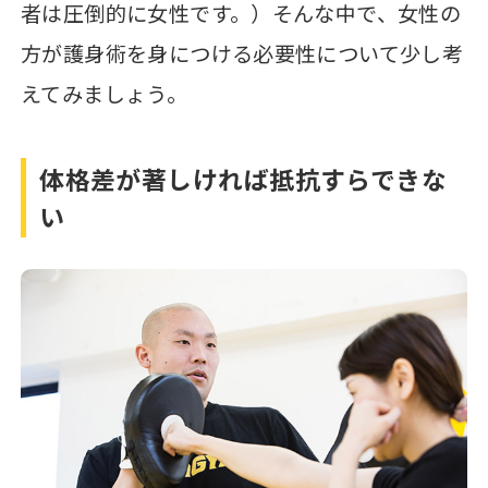
者は圧倒的に女性です。）そんな中で、女性の
方が護身術を身につける必要性について少し考
えてみましょう。
体格差が著しければ抵抗すらできな
い