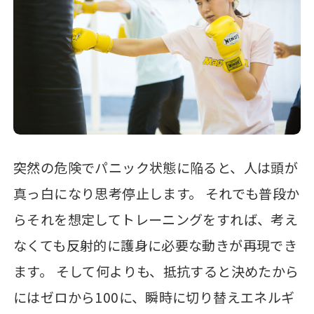
突然の危険でパニック状態に陥ると、人は頭が
真っ白になり思考停止します。 それでも普段か
らそれを想定してトレーニングをすれば、考え
なくても反射的に護身に必要な動きが再現でき
ます。 そして何よりも、抵抗すると決めたから
にはゼロから100に、瞬時に切り替えエネルギ