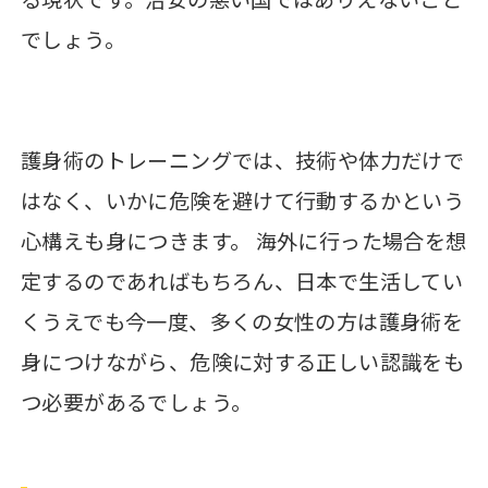
でしょう。
護身術のトレーニングでは、技術や体力だけで
はなく、いかに危険を避けて行動するかという
心構えも身につきます。 海外に行った場合を想
定するのであればもちろん、日本で生活してい
くうえでも今一度、多くの女性の方は護身術を
身につけながら、危険に対する正しい認識をも
つ必要があるでしょう。