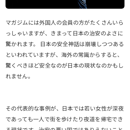
マガジムには外国人の会員の方がたくさんいら
っしゃいますが、きまって日本の治安のよさに
驚かれます。 日本の安全神話は崩壊しつつある
といわれていますが、海外の常識からすると、
驚くべきほど安全なのが日本の現状なのかもし
れません。
その代表的な事例が、日本では若い女性が深夜
であっても一人で街を歩けたり夜道を帰宅でき
る現状です。治安の悪い国ではありえないこと