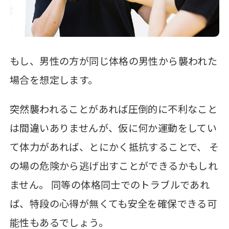
もし、男性の方が同じ体格の男性から襲われた
場合を想定します。
突然襲われることがあれば圧倒的に不利なこと
は間違いありませんが、仮に何か運動をしてい
て体力があれば、とにかく抵抗することで、 そ
の場の危険から逃げ出すことができるかもしれ
ません。 同等の体格同士でのトラブルであれ
ば、特段の心得が無くても安全を確保できる可
能性もあるでしょう。