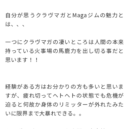
自分が思うクラヴマガとMagaジムの魅力と
は、、、
一つにクラヴマガの凄いところは人間の本来
持っている火事場の馬鹿力を出し切る事だと
思います！！
経験がある方はお分かりの方も多いと思いま
すが、疲れ切ってヘトヘトの状態でも危機が
迫ると何故か身体のリミッターが外れたみた
いに限界まで大暴れできる。。