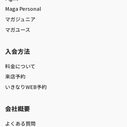
Maga Personal
マガジュニア
マガユース
入会方法
料金について
来店予約
いきなりWEB予約
会社概要
よくある質問