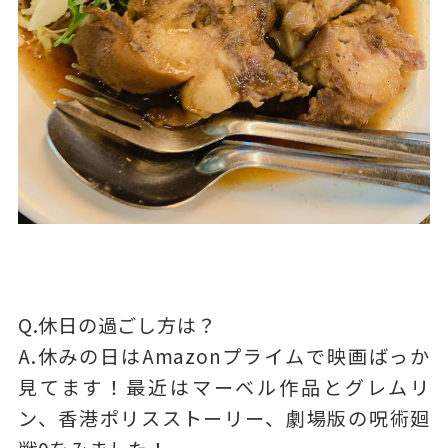
Q.休日の過ごし方は？
A.休みの日はAmazonプライムで映画ばっか
見てます！最近はマーベル作品とグレムリ
ン、香港ポリスストーリー、劇場版の呪術廻