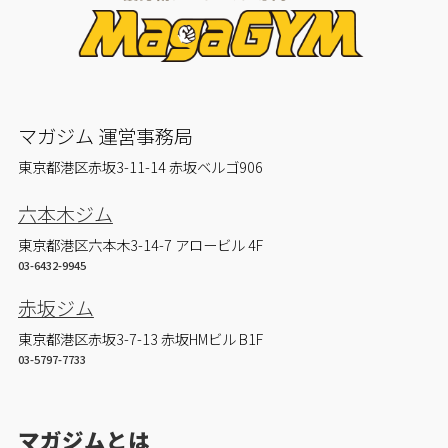
マガジム 運営事務局
東京都港区赤坂3-11-14 赤坂ベルゴ906
六本木ジム
東京都港区六本木3-14-7 アロービル 4F
03-6432-9945
赤坂ジム
東京都港区赤坂3-7-13 赤坂HMビル B1F
03-5797-7733
マガジムとは