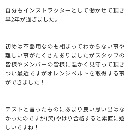
自分もインストラクターとして働かせて頂き
早2年が過ぎました。
初めは不器用なのも相まってわからない事や
難しい事がたくさんありましたがスタッフの
皆様やメンバーの皆様に温かく見守って頂き
つい最近ですがオレンジベルトを取得する事
ができました！
テストと言ったものにあまり良い思い出はな
かったのですが(笑)やはり合格すると素直に嬉
しいですね！