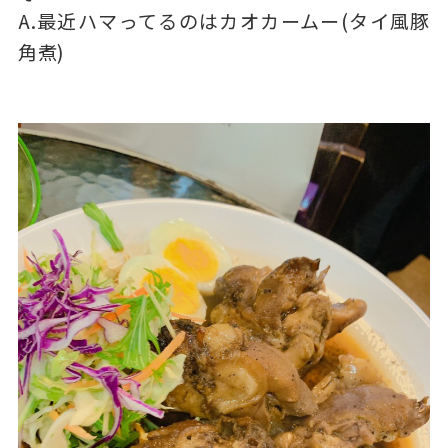
A.最近ハマってるのはカオカームー(タイ風豚
角煮)