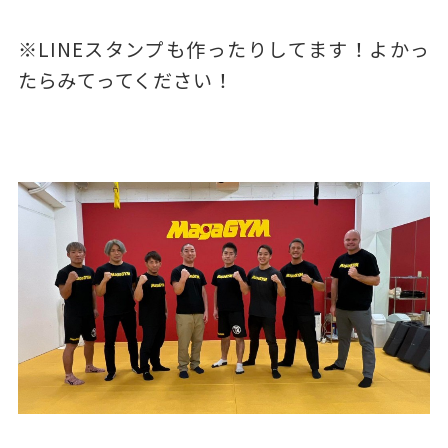
※LINEスタンプも作ったりしてます！よかっ
たらみてってください！