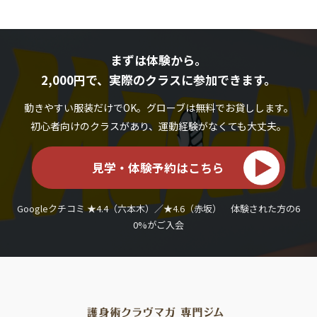
まずは体験から。
2,000円で、実際のクラスに参加できます。
動きやすい服装だけでOK。グローブは無料でお貸しします。
初心者向けのクラスがあり、運動経験がなくても大丈夫。
見学・体験予約はこちら
Googleクチコミ ★4.4（六本木）／★4.6（赤坂） 体験された方の6
0%がご入会