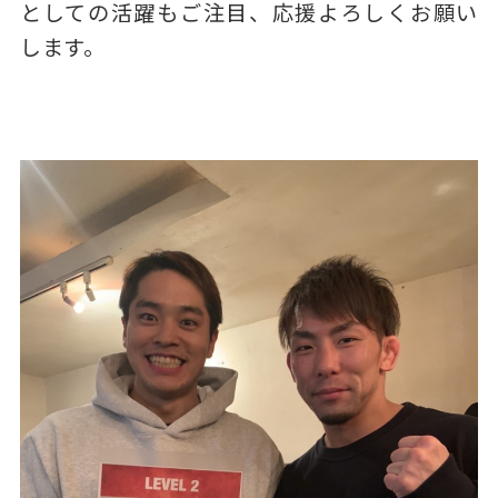
としての活躍もご注目、応援よろしくお願い
します。