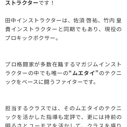
ストラクター
です！
田中インストラクターは、佐須 啓祐、竹内 皇
貴インストラクターと同期でもあり、現役の
プロキックボクサー。
プロ格闘家が多数在籍するマガジムインスト
ラクターの中でも唯一の
“ムエタイ”
のテクニ
ックをベースに闘うファイターです。
担当するクラスでは、そのムエタイのテクニ
ックを活かした指導も定評で、更には持前の
明るさとユーモアを活かして、クラスを盛り