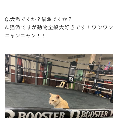
Q.犬派ですか？猫派ですか？
A.猫派ですが動物全般大好きです！ワンワン
ニャンニャン！！