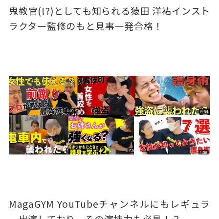
鬼教官(!?)としても知られる猿田 洋祐インスト
ラクター監修のもと見事一発合格！
MagaGYM YouTubeチャンネルにもレギュラ