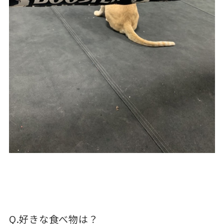
Q.好きな食べ物は？