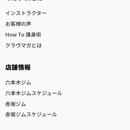
インストラクター
お客様の声
How To 護身術
クラヴマガとは
店舗情報
六本木ジム
六本木ジムスケジュール
赤坂ジム
赤坂ジムスケジュール