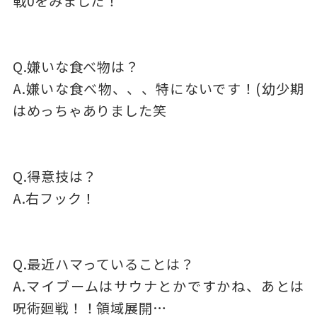
戦0をみました！
Q.嫌いな食べ物は？
A.嫌いな食べ物、、、特にないです！(幼少期
はめっちゃありました笑
Q.得意技は？
A.右フック！
Q.最近ハマっていることは？
A.マイブームはサウナとかですかね、あとは
呪術廻戦！！領域展開…