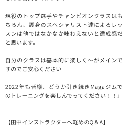
現役のトップ選手やチャンピオンクラスはも
ちろん、護身のスペシャリスト達によるレッ
スンは他ではなかなか味わえないと達成感だ
と思います。
自分のクラスは基本的に楽しく〜がメインで
すのでご安心ください
2022年も皆様、どうか引き続きMagaジムで
のトレーニングを楽しんでってください！！」
【田中インストラクターへ軽めのQ＆A】