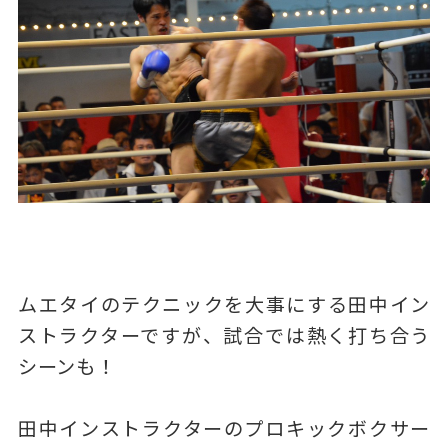
ムエタイのテクニックを大事にする田中イン
ストラクターですが、試合では熱く打ち合う
シーンも！
田中インストラクターのプロキックボクサー