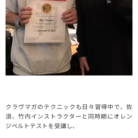
クラヴマガのテクニックも日々習得中で、佐
須、竹内インストラクターと同時期にオレン
ジベルトテストを受講し、