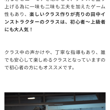
上げる為に一味も二味も工夫を加えたゲーム
性もあり、
楽しいクラス作りが売りの田中イ
ンストラクターのクラスは、初心者～上級者
にも大人気！
クラス中の声かけや、丁寧な指導もあり、誰
でも安心して楽しめるクラスとなっていますの
で初心者の方にもオススメです。