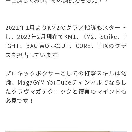
ー出演しており、その演技力も必見！？
2022年1月よりKM2のクラス指導もスタート
し、2022年2月現在でKM1、KM2、Strike、F
IGHT、BAG WORKOUT、CORE、TRXのクラ
スを担当しています。
プロキックボクサーとしての打撃スキルは勿
論、MagaGYM YouTubeチャンネルでならし
たクラヴマガテクニックと護身のマインドも
必見です！