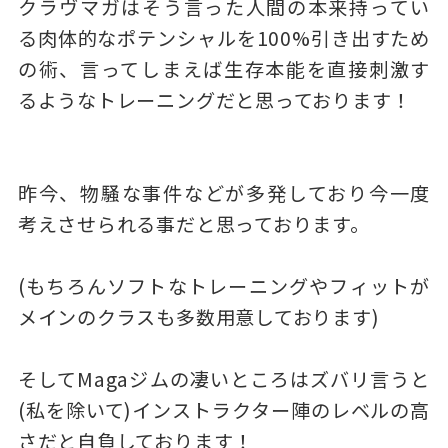
クラヴマガはそう言った人間の本来持ってい
る肉体的なポテンシャルを100%引き出すため
の術、言ってしまえば生存本能を直接刺激す
るようなトレーニングだと思っております！
昨今、物騒な事件などが多発しており今一度
考えさせられる事だと思っております。
(もちろんソフトなトレーニングやフィットが
メインのクラスも多数用意しております)
そしてMagaジムの凄いところはズバリ言うと
(私を除いて)インストラクター陣のレベルの高
さだと自負しております！