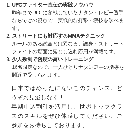
UFCファイター直伝の実践ノウハウ
昨年までUFCに参戦していたナタン・レビー選手
ならではの視点で、実戦的な打撃・寝技を学べま
す。
ストリートにも対応するMMAテクニック
ルールのある試合とは異なる、護身・ストリート
ファイトの場面に落とし込む応用が満載です。
少人数制で密度の高いトレーニング
16名限定なので、一人ひとりナタン選手の指導を
間近で受けられます。
日本ではめったにないこのチャンス、ど
うぞお見逃しなく！
早期申込割引を活用し、世界トップクラ
スのスキルをぜひ体感してください。ご
参加をお待ちしております。