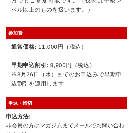
方でもご参加可能です。（技術は中級レ
ベル以上のものを扱います。）
参加費
通常価格:
11,000円（税込）
早期申込割引:
9,900円（税込）
※3月26日（水）までのお申込みで早期申
込割引を適用します
申込・締切
申込方法:
非会員の方はマガジムまでメールでお問い合わ