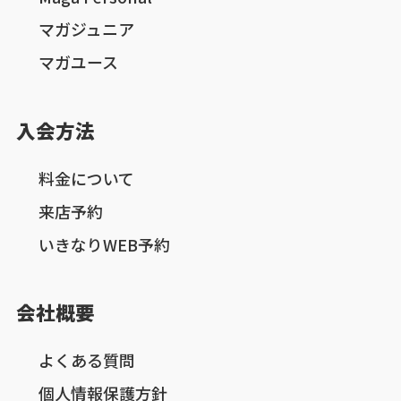
マガジュニア
マガユース
入会方法
料金について
来店予約
いきなりWEB予約
会社概要
よくある質問
個人情報保護方針