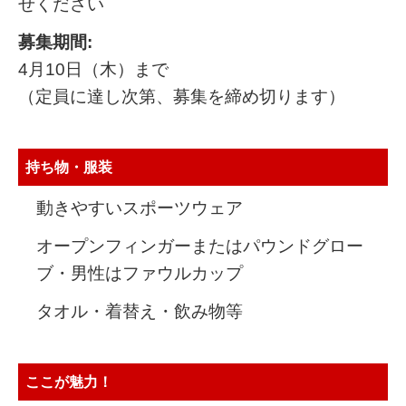
せください
募集期間:
4月10日（木）まで
（定員に達し次第、募集を締め切ります）
持ち物・服装
動きやすいスポーツウェア
オープンフィンガーまたはパウンドグロー
ブ・男性はファウルカップ
タオル・着替え・飲み物等
ここが魅力！