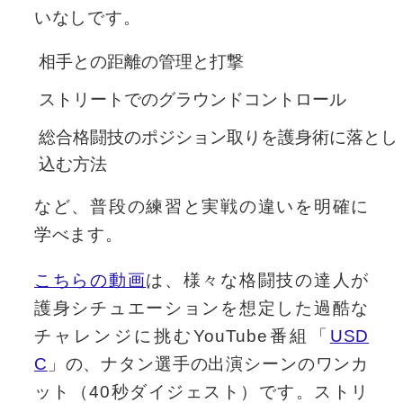
いなしです。
相手との距離の管理と打撃
ストリートでのグラウンドコントロール
総合格闘技のポジション取りを護身術に落とし
込む方法
など、普段の練習と実戦の違いを明確に
学べます。
こちらの動画
は、様々な格闘技の達人が
護身シチュエーションを想定した過酷な
チャレンジに挑むYouTube番組「
USD
C
」の、ナタン選手の出演シーンのワンカ
ット（40秒ダイジェスト）です。ストリ