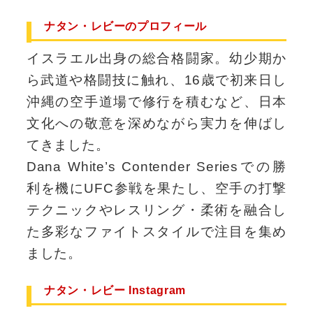
ナタン・レビーのプロフィール
イスラエル出身の総合格闘家。幼少期か
ら武道や格闘技に触れ、16歳で初来日し
沖縄の空手道場で修行を積むなど、日本
文化への敬意を深めながら実力を伸ばし
てきました。
Dana White’s Contender Seriesでの勝
利を機にUFC参戦を果たし、空手の打撃
テクニックやレスリング・柔術を融合し
た多彩なファイトスタイルで注目を集め
ました。
ナタン・レビー Instagram