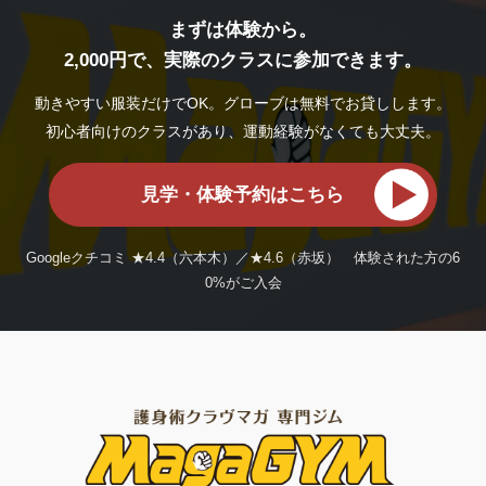
まずは体験から。
2,000円で、実際のクラスに参加できます。
動きやすい服装だけでOK。グローブは無料でお貸しします。
初心者向けのクラスがあり、運動経験がなくても大丈夫。
見学・体験予約はこちら
Googleクチコミ ★4.4（六本木）／★4.6（赤坂） 体験された方の6
0%がご入会