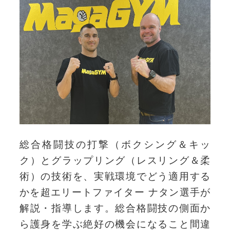
総合格闘技の打撃（ボクシング＆キッ
ク）とグラップリング（レスリング＆柔
術）の技術を、実戦環境でどう適用する
かを超エリートファイター ナタン選手が
解説・指導します。総合格闘技の側面か
ら護身を学ぶ絶好の機会になること間違