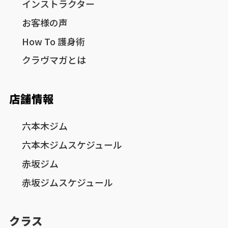
インストラクター
お客様の声
How To 護身術
クラヴマガとは
店舗情報
六本木ジム
六本木ジムスケジュール
赤坂ジム
赤坂ジムスケジュール
クラス