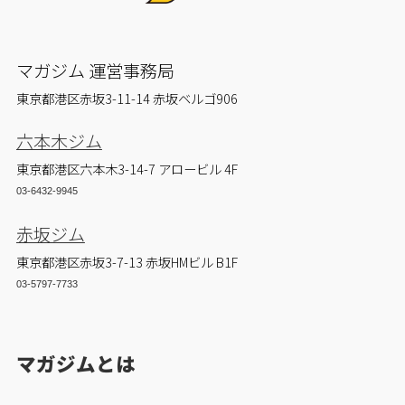
マガジム 運営事務局
東京都港区赤坂3-11-14 赤坂ベルゴ906
六本木ジム
東京都港区六本木3-14-7 アロービル 4F
03-6432-9945
赤坂ジム
東京都港区赤坂3-7-13 赤坂HMビル B1F
03-5797-7733
マガジムとは