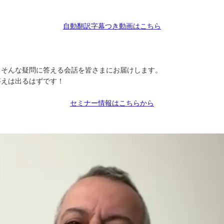
自動翻訳字幕つき動画はこちら
」そんな疑問に答える会話を皆さまにお届けします。
答えは出るはずです！
セミナー情報はこちらから