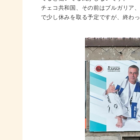
チェコ共和国、その前はブルガリア
で少し休みを取る予定ですが、終わ