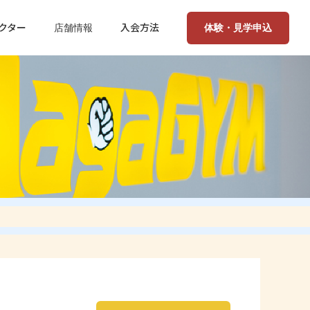
クター
入会方法
体験・見学申込
店舗情報