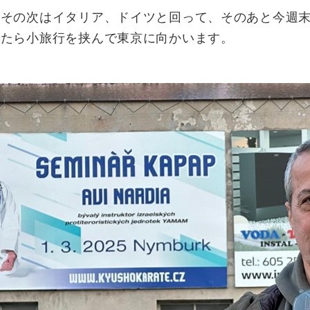
、その次はイタリア、ドイツと回って、そのあと今週
ったら小旅行を挟んで東京に向かいます。