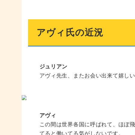
アヴィ氏の近況
ジュリアン
アヴィ先生、またお会い出来て嬉しい
アヴィ
この間は世界各国に呼ばれて、ほぼ
てると働いてる気がしないです。