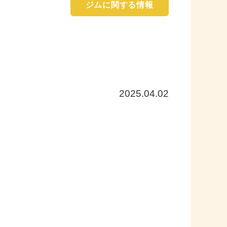
ジムに関する情報
2025.04.02