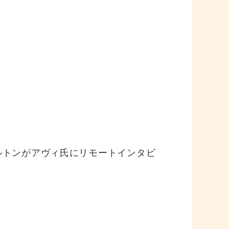
ルトンがアヴィ氏にリモートインタビ