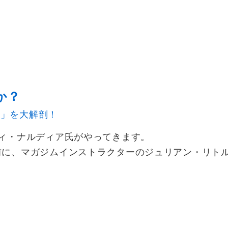
か？
ー」を大解剖！
ヴィ・ナルディア氏がやってきます。
前に、マガジムインストラクターのジュリアン・リト