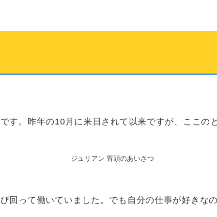
です。昨年の10月に来日されて以来ですが、ここの
飛び回って働いていました。でも自分の仕事が好きな