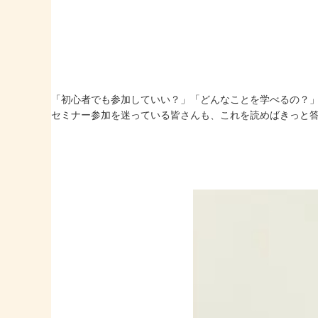
「初心者でも参加していい？」「どんなことを学べるの？
セミナー参加を迷っている皆さんも、これを読めばきっと