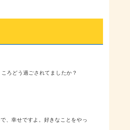
ところどう過ごされてましたか？
ので、幸せですよ。好きなことをやっ