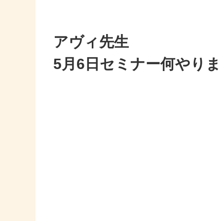
アヴィ先生
5月6日セミナー何やり