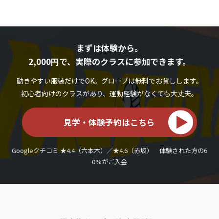
まずは体験から。
2,000円で、実際のクラスに参加できます。
動きやすい服装だけでOK。グローブは無料でお貸しします。
初心者向けのクラスがあり、運動経験がなくても大丈夫。
見学・体験予約はこちら
Googleクチコミ ★4.4（六本木）／★4.6（赤坂） 体験された方の6
0%がご入会