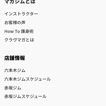
マガジムとは
インストラクター
お客様の声
How To 護身術
クラヴマガとは
店舗情報
六本木ジム
六本木ジムスケジュール
赤坂ジム
赤坂ジムスケジュール