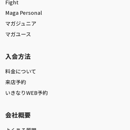
Fight
Maga Personal
マガジュニア
マガユース
入会方法
料金について
来店予約
いきなりWEB予約
会社概要
よくある質問