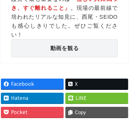
き、すぐ離れること」
。現場の最前線で
培われたリアルな知見に、西尾・SEIDO
も感心しきりでした。ぜひご覧くださ
い！
動画を観る
Facebook
X
Hatena
LINE
Pocket
Copy