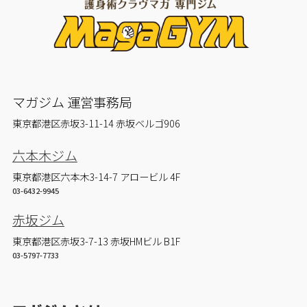
マガジム 運営事務局
東京都港区赤坂3-11-14 赤坂ベルゴ906
六本木ジム
東京都港区六本木3-14-7 アロービル 4F
03-6432-9945
赤坂ジム
東京都港区赤坂3-7-13 赤坂HMビル B1F
03-5797-7733