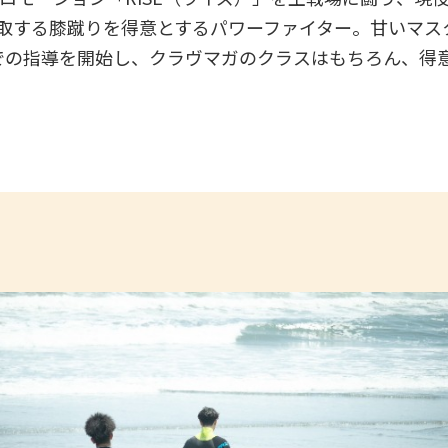
取する膝蹴りを得意とするパワーファイター。甘いマス
ムでの指導を開始し、クラヴマガのクラスはもちろん、得