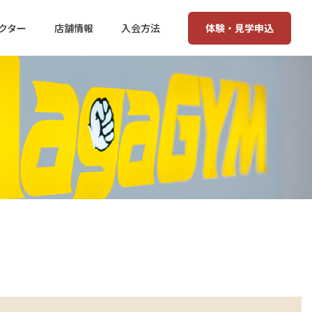
体験・見学申込
クター
店舗情報
入会方法