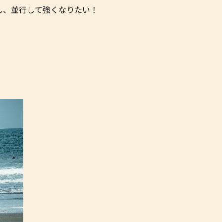
し、並行して強くなりたい！