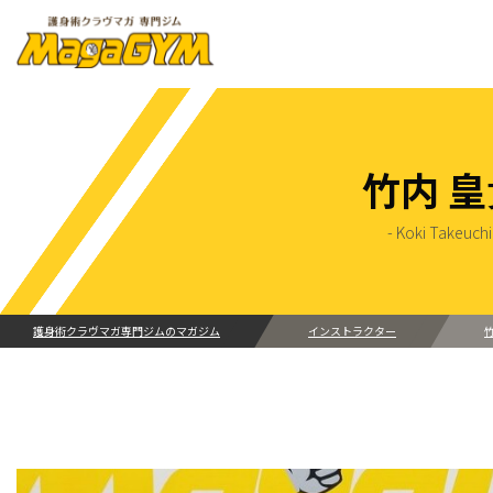
竹内 皇
- Koki Takeuchi
護身術クラヴマガ専門ジムのマガジム
インストラクター