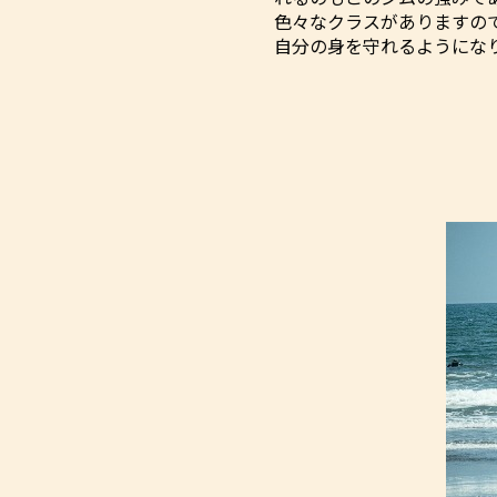
色々なクラスがありますの
自分の身を守れるようにな