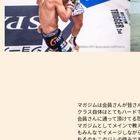
マガジムは会員さんが皆さ
クラス自体はとてもハード
会員さんに通って頂けてる
マガジムとしてメインで教
もみんなでイメージしなが
れるのもこのジムの強みで