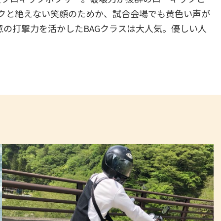
クと絶えない笑顔のためか、試合会場でも黄色い声が
意の打撃力を活かしたBAGクラスは大人気。優しい人