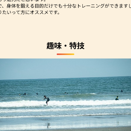
で、身体を鍛える目的だけでも十分なトレーニングができます
りたいって方にオススメです。
趣味・特技