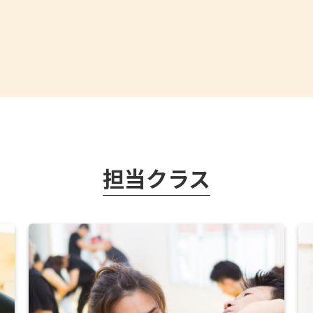
担当クラス