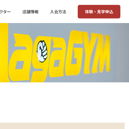
体験・見学申込
クター
店舗情報
入会方法