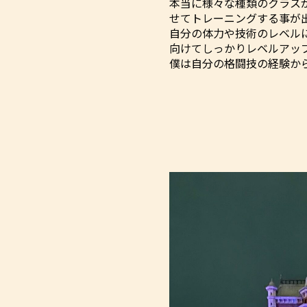
本当に様々な種類のクラス
せてトレーニングする事が
自分の体力や技術のレベル
向けてしっかりレベルアッ
僕は自分の格闘技の経験か