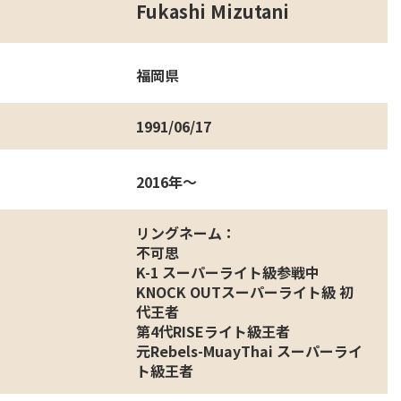
Fukashi Mizutani
福岡県
1991/06/17
2016年〜
リングネーム：
不可思
K-1 スーパーライト級参戦中
KNOCK OUTスーパーライト級 初
代王者
第4代RISEライト級王者
元Rebels-MuayThai スーパーライ
ト級王者