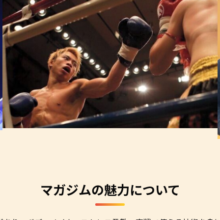
マガジムの魅力について