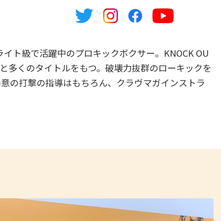
ト級で活躍中のプロキックボクサー。KNOCK OU
（返上）と多くのタイトルをもつ。破壊力抜群のローキックを
、得意の打撃の指導はもちろん、クラヴマガインストラ