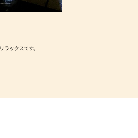
リラックスです。