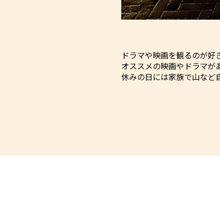
ドラマや映画を観るのが好
オススメの映画やドラマが
休みの日には家族で山など